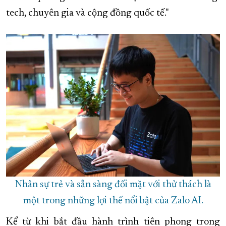
tech, chuyên gia và cộng đồng quốc tế."
Nhân sự trẻ và sẵn sàng đối mặt với thử thách là
một trong những lợi thế nổi bật của Zalo AI.
Kể từ khi bắt đầu hành trình tiên phong trong