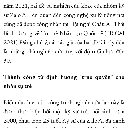
năm 2021, hai đề tài nghiên cứu khác của nhóm kỹ
sư Zalo AI liên quan đến công nghệ xử lý tiếng nói
cũng đã được công nhận tại Hội nghị Châu Á - Thái
Bình Dương về Trí tuệ Nhân tạo Quốc tế (PRICAI
2021). Đáng chú ý, các tác giả của hai đề tài này đều
là những nhà nghiên cứu trẻ, với độ tuổi chưa đến
30.
Thành công từ định hướng "trao quyền" cho
nhân sự trẻ
Điểm đặc biệt của công trình nghiên cứu lần này là
được thực hiện bởi một kỹ sư trẻ tuổi sinh năm
2000, chưa tròn 25 tuổi. Kỹ sư của Zalo AI đã dành