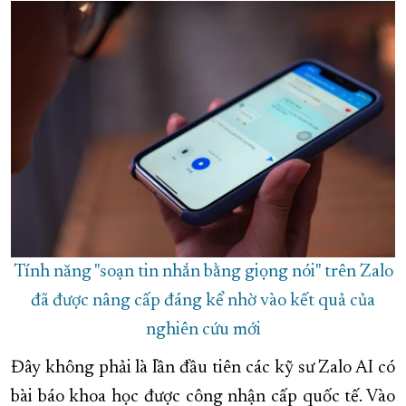
Tính năng "soạn tin nhắn bằng giọng nói" trên Zalo
đã được nâng cấp đáng kể nhờ vào kết quả của
nghiên cứu mới
Đây không phải là lần đầu tiên các kỹ sư Zalo AI có
bài báo khoa học được công nhận cấp quốc tế. Vào