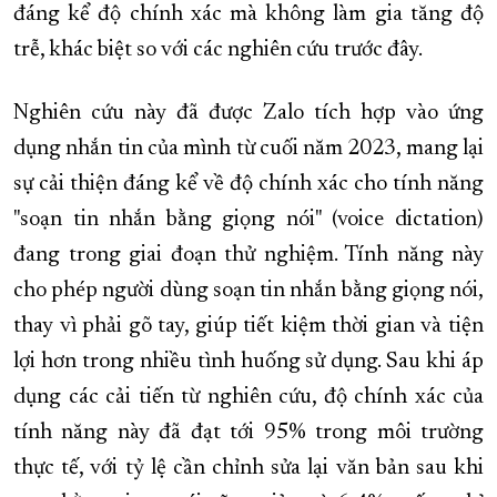
đáng kể độ chính xác mà không làm gia tăng độ
trễ, khác biệt so với các nghiên cứu trước đây.
Nghiên cứu này đã được Zalo tích hợp vào ứng
dụng nhắn tin của mình từ cuối năm 2023, mang lại
sự cải thiện đáng kể về độ chính xác cho tính năng
"soạn tin nhắn bằng giọng nói" (voice dictation)
đang trong giai đoạn thử nghiệm. Tính năng này
cho phép người dùng soạn tin nhắn bằng giọng nói,
thay vì phải gõ tay, giúp tiết kiệm thời gian và tiện
lợi hơn trong nhiều tình huống sử dụng. Sau khi áp
dụng các cải tiến từ nghiên cứu, độ chính xác của
tính năng này đã đạt tới 95% trong môi trường
thực tế, với tỷ lệ cần chỉnh sửa lại văn bản sau khi