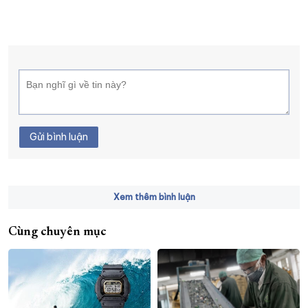
Gửi bình luận
Xem thêm bình luận
Cùng chuyên mục