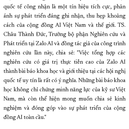
quốc tế công nhận là một tín hiệu tích cực, phản
ánh sự phát triển đáng ghi nhận, thu hẹp khoảng
cách của cộng đồng AI Việt Nam và thế giới. TS.
Châu Thành Đức, Trưởng bộ phận Nghiên cứu và
Phát triển tại Zalo AI và đồng tác giả của công trình
nghiên cứu lần này, chia sẻ: "Việc tổng hợp các
nghiên cứu có giá trị thực tiễn cao của Zalo AI
thành bài báo khoa học và giới thiệu tại các hội nghị
quốc tế uy tín là rất có ý nghĩa. Những bài báo khoa
học không chỉ chứng minh năng lực của kỹ sư Việt
Nam, mà còn thể hiện mong muốn chia sẻ kinh
nghiệm và đóng góp vào sự phát triển của cộng
đồng AI toàn cầu."