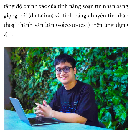
tăng độ chính xác của tính năng soạn tin nhắn bằng
giọng nói (dictation) và tính năng chuyển tin nhắn
thoại thành văn bản (voice-to-text) trên ứng dụng
Zalo.