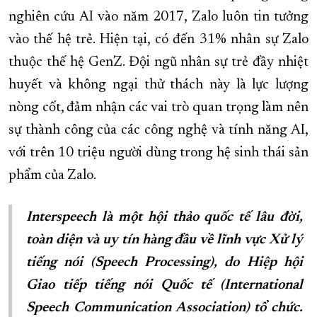
nghiên cứu AI vào năm 2017, Zalo luôn tin tưởng
vào thế hệ trẻ. Hiện tại, có đến 31% nhân sự Zalo
thuộc thế hệ GenZ. Đội ngũ nhân sự trẻ đầy nhiệt
huyết và không ngại thử thách này là lực lượng
nòng cốt, đảm nhận các vai trò quan trọng làm nên
sự thành công của các công nghệ và tính năng AI,
với trên 10 triệu người dùng trong hệ sinh thái sản
phẩm của Zalo.
Interspeech là một hội thảo quốc tế lâu đời,
toàn diện và uy tín hàng đầu về lĩnh vực Xử lý
tiếng nói (Speech Processing), do Hiệp hội
Giao tiếp tiếng nói Quốc tế (International
Speech Communication Association) tổ chức.