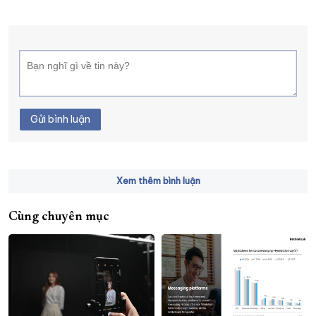
Gửi bình luận
Xem thêm bình luận
Cùng chuyên mục