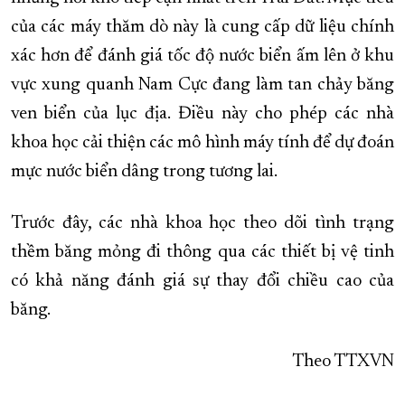
của các máy thăm dò này là cung cấp dữ liệu chính
xác hơn để đánh giá tốc độ nước biển ấm lên ở khu
vực xung quanh Nam Cực đang làm tan chảy băng
ven biển của lục địa. Điều này cho phép các nhà
khoa học cải thiện các mô hình máy tính để dự đoán
mực nước biển dâng trong tương lai.
Trước đây, các nhà khoa học theo dõi tình trạng
thềm băng mỏng đi thông qua các thiết bị vệ tinh
có khả năng đánh giá sự thay đổi chiều cao của
băng.
Theo TTXVN