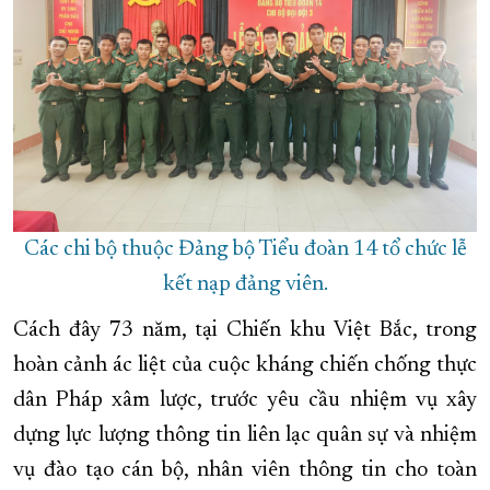
Các chi bộ thuộc Đảng bộ Tiểu đoàn 14 tổ chức lễ
kết nạp đảng viên.
Cách đây 73 năm, tại Chiến khu Việt Bắc, trong
hoàn cảnh ác liệt của cuộc kháng chiến chống thực
dân Pháp xâm lược, trước yêu cầu nhiệm vụ xây
dựng lực lượng thông tin liên lạc quân sự và nhiệm
vụ đào tạo cán bộ, nhân viên thông tin cho toàn