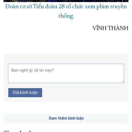
Đoàn cơ sở Tiểu đoàn 28 tổ chức xem phim truyền
thống.
VĨNH THÀNH
Gửi bình luận
Xem thêm bình luận