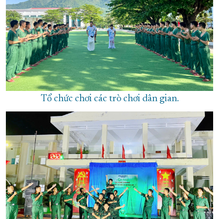
Tổ chức chơi các trò chơi dân gian.