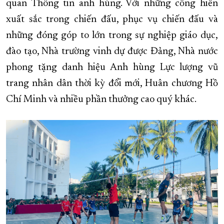
quan Thông tin anh hùng. Với những cống hiến
xuất sắc trong chiến đấu, phục vụ chiến đấu và
những đóng góp to lớn trong sự nghiệp giáo dục,
đào tạo, Nhà trường vinh dự được Đảng, Nhà nước
phong tặng danh hiệu Anh hùng Lực lượng vũ
trang nhân dân thời kỳ đổi mới, Huân chương Hồ
Chí Minh và nhiều phần thưởng cao quý khác.