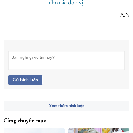
cho các đơn vị.
A.N
Gửi bình luận
Xem thêm bình luận
Cùng chuyên mục