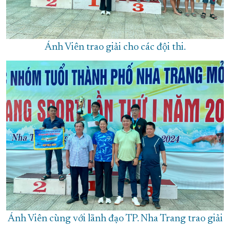
Ánh Viên trao giải cho các đội thi.
Ánh Viên cùng với lãnh đạo TP. Nha Trang trao giải