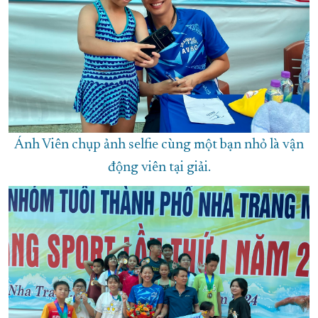
Ánh Viên chụp ảnh selfie cùng một bạn nhỏ là vận
động viên tại giải.