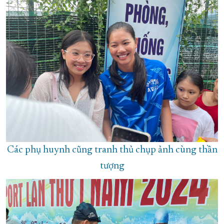
Các phụ huynh cũng tranh thủ chụp ảnh cùng thần
tượng