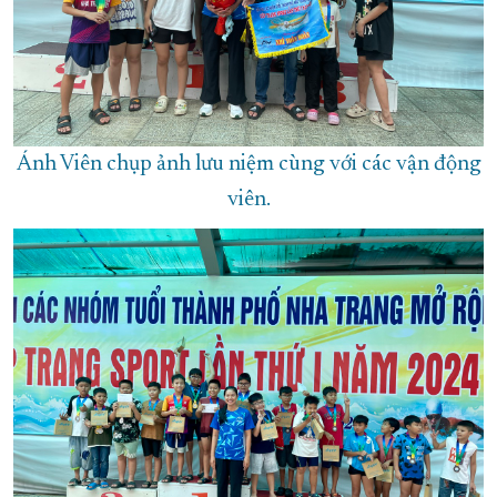
Ánh Viên chụp ảnh lưu niệm cùng với các vận động
viên.