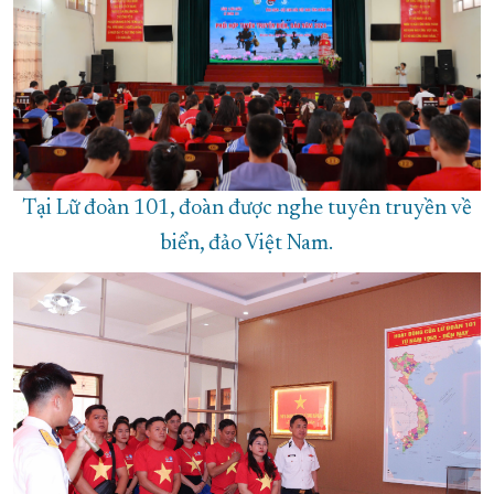
Tại Lữ đoàn 101, đoàn được nghe tuyên truyền về
biển, đảo Việt Nam.