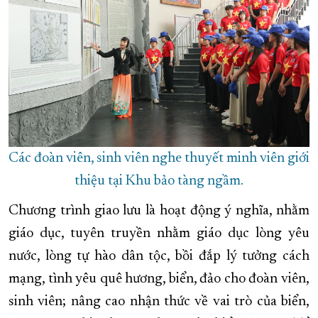
Các đoàn viên, sinh viên nghe thuyết minh viên giới
thiệu tại Khu bảo tàng ngầm.
Chương trình giao lưu là hoạt động ý nghĩa, nhằm
giáo dục, tuyên truyền nhằm giáo dục lòng yêu
nước, lòng tự hào dân tộc, bồi đắp lý tưởng cách
mạng, tình yêu quê hương, biển, đảo cho đoàn viên,
sinh viên; nâng cao nhận thức về vai trò của biển,