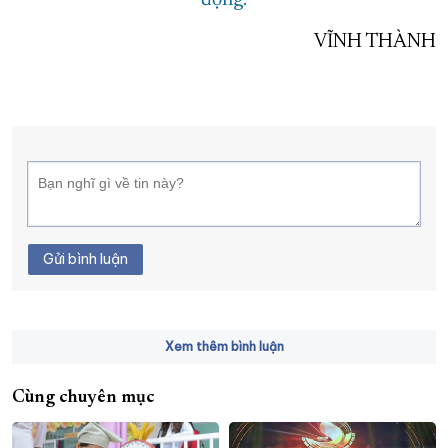
động.
VĨNH THÀNH
Gửi bình luận
Xem thêm bình luận
Cùng chuyên mục