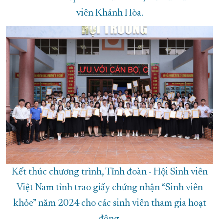
viên Khánh Hòa.
Kết thúc chương trình, Tỉnh đoàn - Hội Sinh viên
Việt Nam tỉnh trao giấy chứng nhận “Sinh viên
khỏe” năm 2024 cho các sinh viên tham gia hoạt