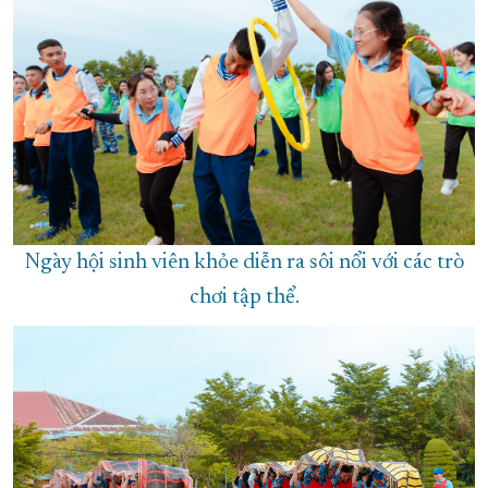
Ngày hội sinh viên khỏe diễn ra sôi nổi với các trò
chơi tập thể.