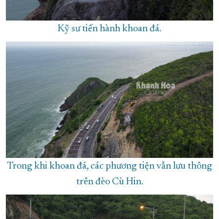
Kỹ sư tiến hành khoan đá.
Trong khi khoan đá, các phương tiện vẫn lưu thông
trên đèo Cù Hin.