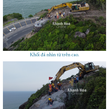
Khối đá nhìn từ trên cao.