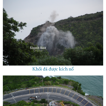
Khối đá được kích nổ