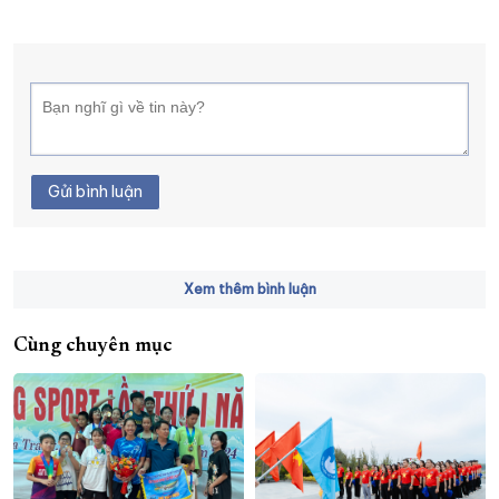
Gửi bình luận
Xem thêm bình luận
Cùng chuyên mục