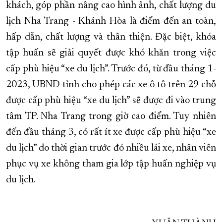
khách, góp phần nâng cao hình ảnh, chất lượng du
lịch Nha Trang - Khánh Hòa là điểm đến an toàn,
hấp dẫn, chất lượng và thân thiện. Đặc biệt, khóa
tập huấn sẽ giải quyết được khó khăn trong việc
cấp phù hiệu “xe du lịch”. Trước đó, từ đầu tháng 1-
2023, UBND tỉnh cho phép các xe ô tô trên 29 chỗ
được cấp phù hiệu “xe du lịch” sẽ được đi vào trung
tâm TP. Nha Trang trong giờ cao điểm. Tuy nhiên
đến đầu tháng 3, có rất ít xe được cấp phù hiệu “xe
du lịch” do thời gian trước đó nhiều lái xe, nhân viên
phục vụ xe không tham gia lớp tập huấn nghiệp vụ
du lịch.