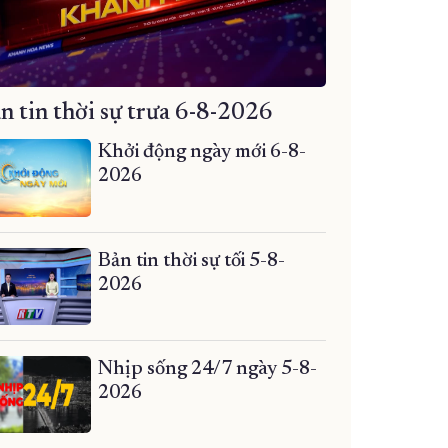
n tin thời sự trưa 6-8-2026
Khởi động ngày mới 6-8-
2026
Bản tin thời sự tối 5-8-
2026
Nhịp sống 24/7 ngày 5-8-
2026