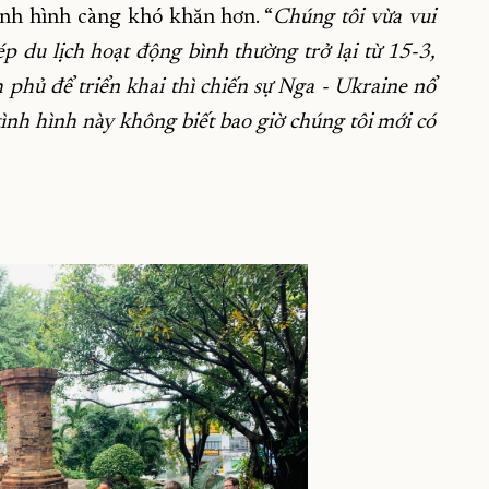
tình hình càng khó khăn hơn. “
Chúng tôi vừa vui
 du lịch hoạt động bình thường trở lại từ 15-3,
 phủ để triển khai thì chiến sự Nga - Ukraine nổ
ình hình này không biết bao giờ chúng tôi mới có