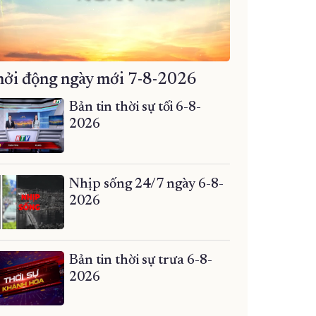
ởi động ngày mới 7-8-2026
Bản tin thời sự tối 6-8-
2026
Nhịp sống 24/7 ngày 6-8-
2026
Bản tin thời sự trưa 6-8-
2026