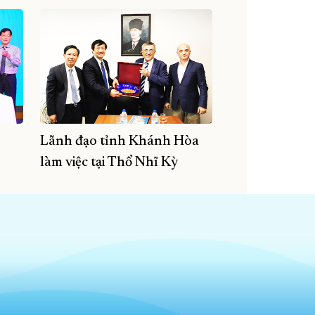
Lãnh đạo tỉnh Khánh Hòa
làm việc tại Thổ Nhĩ Kỳ