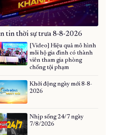
n tin thời sự trưa 8-8-2026
[Video] Hiệu quả mô hình
mỗi hộ gia đình có thành
viên tham gia phòng
chống tội phạm
Khởi động ngày mới 8-8-
2026
Nhịp sống 24/7 ngày
7/8/2026