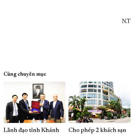
N.T
Cùng chuyên mục
Lãnh đạo tỉnh Khánh
Cho phép 2 khách sạn