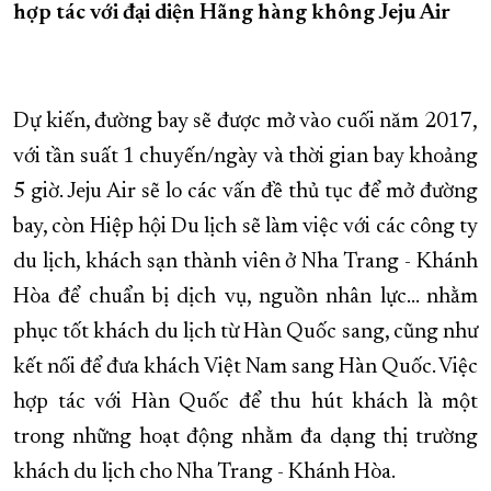
hợp tác với đại diện Hãng hàng không Jeju Air
Dự kiến, đường bay sẽ được mở vào cuối năm 2017,
với tần suất 1 chuyến/ngày và thời gian bay khoảng
5 giờ. Jeju Air sẽ lo các vấn đề thủ tục để mở đường
bay, còn Hiệp hội Du lịch sẽ làm việc với các công ty
du lịch, khách sạn thành viên ở Nha Trang - Khánh
Hòa để chuẩn bị dịch vụ, nguồn nhân lực... nhằm
phục tốt khách du lịch từ Hàn Quốc sang, cũng như
kết nối để đưa khách Việt Nam sang Hàn Quốc. Việc
hợp tác với Hàn Quốc để thu hút khách là một
trong những hoạt động nhằm đa dạng thị trường
khách du lịch cho Nha Trang - Khánh Hòa.