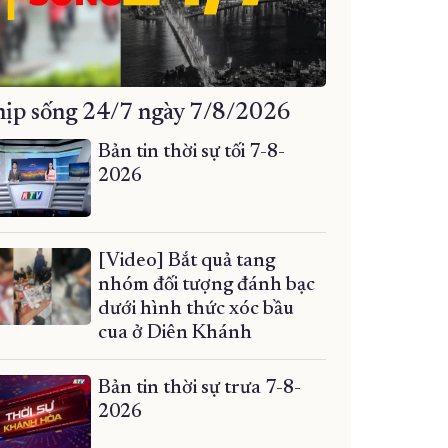
ịp sống 24/7 ngày 7/8/2026
Bản tin thời sự tối 7-8-
2026
[Video] Bắt quả tang
nhóm đối tượng đánh bạc
dưới hình thức xóc bầu
cua ở Diên Khánh
Bản tin thời sự trưa 7-8-
2026