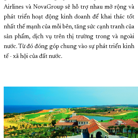
Airlines và NovaGroup sẽ hỗ trợ nhau mở rộng và
phát triển hoạt động kinh doanh để khai thác tốt
nhất thế mạnh của mỗi bên, tăng sức cạnh tranh của
sản phẩm, dịch vụ trên thị trường trong và ngoài
nước. Từ đó đóng góp chung vào sự phát triển kinh
tế - xã hội của đất nước.