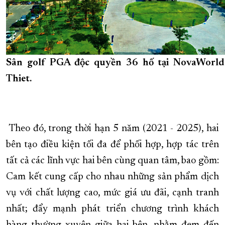
Sân golf PGA độc quyền 36 hố tại NovaWorl
Thiet.
Theo đó, trong thời hạn 5 năm (2021 - 2025), hai
bên tạo điều kiện tối đa để phối hợp, hợp tác trên
tất cả các lĩnh vực hai bên cùng quan tâm, bao gồm:
Cam kết cung cấp cho nhau những sản phẩm dịch
vụ với chất lượng cao, mức giá ưu đãi, cạnh tranh
nhất; đẩy mạnh phát triển chương trình khách