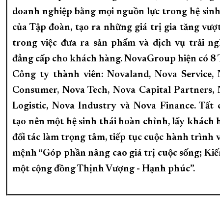
doanh nghiệp bằng mọi nguồn lực trong hệ sinh
của Tập đoàn, tạo ra những giá trị gia tăng vượt
trong việc đưa ra sản phẩm và dịch vụ trải n
đẳng cấp cho khách hàng. NovaGroup hiện có 8
Công ty thành viên: Novaland, Nova Service,
Consumer, Nova Tech, Nova Capital Partners,
Logistic, Nova Industry và Nova Finance. Tất 
tạo nên một hệ sinh thái hoàn chỉnh, lấy khách 
đối tác làm trọng tâm, tiếp tục cuộc hành trình v
mệnh “Góp phần nâng cao giá trị cuộc sống; Kiế
một cộng đồng Thịnh Vượng - Hạnh phúc”.