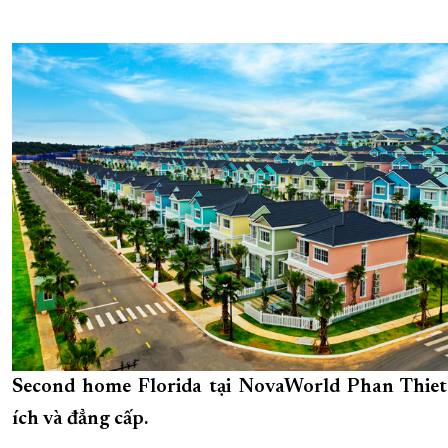
Second home Florida tại NovaWorld Phan Thiet 
ích và đẳng cấp.