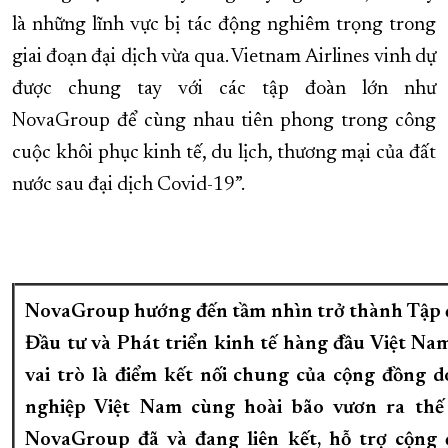
là những lĩnh vực bị tác động nghiêm trọng trong
giai đoạn đại dịch vừa qua. Vietnam Airlines vinh dự
được chung tay với các tập đoàn lớn như
NovaGroup để cùng nhau tiên phong trong công
cuộc khôi phục kinh tế, du lịch, thương mại của đất
nước sau đại dịch Covid-19”.
NovaGroup hướng đến tầm nhìn trở thành Tập
Đầu tư và Phát triển kinh tế hàng đầu Việt Nam
vai trò là điểm kết nối chung của cộng đồng 
nghiệp Việt Nam cùng hoài bão vươn ra thế 
NovaGroup đã và đang liên kết, hỗ trợ cộng