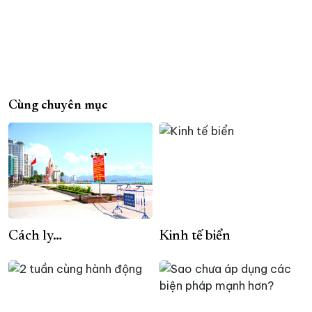
Cùng chuyên mục
Cách ly…
Kinh tế biển