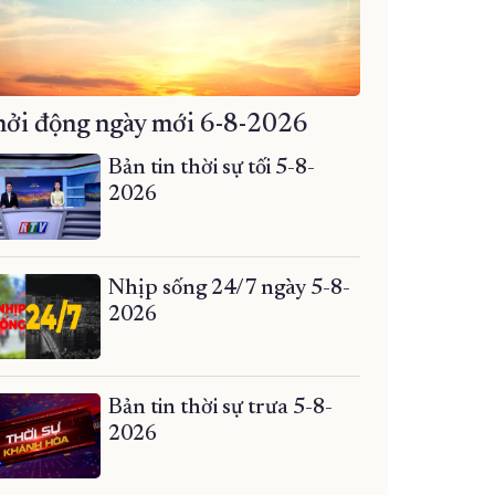
ởi động ngày mới 6-8-2026
Bản tin thời sự tối 5-8-
2026
Nhịp sống 24/7 ngày 5-8-
2026
Bản tin thời sự trưa 5-8-
2026