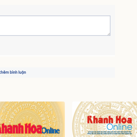
hêm bình luận