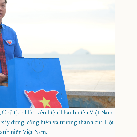
 Chủ tịch Hội Liên hiệp Thanh niên Việt Nam
 xây dựng, cống hiến và trưởng thành của Hội
anh niên Việt Nam.