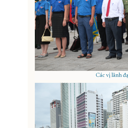
Các vị lãnh đạ