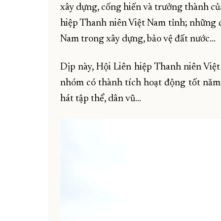
xây dựng, cống hiến và trưởng thành củ
hiệp Thanh niên Việt Nam tỉnh; những đ
Nam trong xây dựng, bảo vệ đất nước…
Dịp này, Hội Liên hiệp Thanh niên Việt
nhóm có thành tích hoạt động tốt năm
hát tập thể, dân vũ...