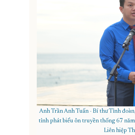
Anh Trần Anh Tuấn - Bí thư Tỉnh đoàn,
tỉnh phát biểu ôn truyền thống 67 năm
Liên hiệp Th