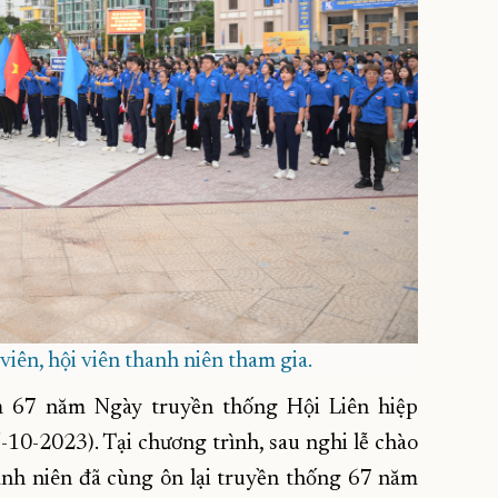
viên, hội viên thanh niên tham gia.
 67 năm Ngày truyền thống Hội Liên hiệp
10-2023). Tại chương trình, sau nghi lễ chào
thanh niên đã cùng ôn lại truyền thống 67 năm