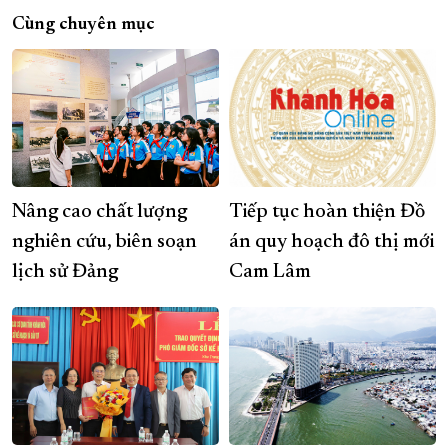
Cùng chuyên mục
Nâng cao chất lượng
Tiếp tục hoàn thiện Đồ
nghiên cứu, biên soạn
án quy hoạch đô thị mới
lịch sử Đảng
Cam Lâm