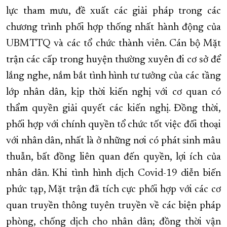
lực tham mưu, đề xuất các giải pháp trong các
chương trình phối hợp thống nhất hành động của
UBMTTQ và các tổ chức thành viên. Cán bộ Mặt
trận các cấp trong huyện thường xuyên đi cơ sở để
lắng nghe, nắm bắt tình hình tư tưởng của các tầng
lớp nhân dân, kịp thời kiến nghị với cơ quan có
thẩm quyền giải quyết các kiến nghị. Đồng thời,
phối hợp với chính quyền tổ chức tốt việc đối thoại
với nhân dân, nhất là ở những nơi có phát sinh mâu
thuẫn, bất đồng liên quan đến quyền, lợi ích của
nhân dân. Khi tình hình dịch Covid-19 diễn biến
phức tạp, Mặt trận đã tích cực phối hợp với các cơ
quan truyền thông tuyên truyền về các biện pháp
phòng, chống dịch cho nhân dân; đồng thời vận