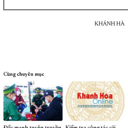
KHÁNH HÀ
Cùng chuyên mục