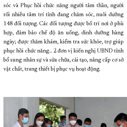
sóc và Phục hồi chức năng người tâm thần, người
rối nhiễu tâm trí tỉnh đang chăm sóc, nuôi dưỡng
148 đối tượng. Các đối tượng được bố trí nơi ở phù
hợp, đảm bảo chế độ ăn uống, dinh dưỡng hàng
ngày; được thăm khám, kiểm tra sức khỏe, trợ giúp
phục hồi chức năng… 2 đơn vị kiến nghị UBND tỉnh
bổ sung nhân sự và sửa chữa, cải tạo, nâng cấp cơ sở
vật chất, trang thiết bị phục vụ hoạt động.