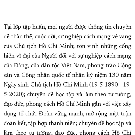
Tại lớp tập huấn, mọi người được thông tin chuyên
đề thân thế, cuộc đời, sự nghiệp cách mạng vẻ vang
của Chủ tịch Hồ Chí Minh; tôn vinh những cống
hiến vĩ đại của Người đối với sự nghiệp cách mạng
của Đảng, của dân tộc Việt Nam, phong trào Cộng
sản và Công nhân quốc tế nhân kỷ niệm 130 năm
Ngày sinh Chủ tịch Hồ Chí Minh (19-5-1890 - 19-
5-2020); chuyên đề học tập và làm theo tư tưởng,
đạo đức, phong cách Hồ Chí Minh gắn với việc xây
dựng tổ chức Đoàn vững mạnh, mở rộng mặt trận
đoàn kết, tập hợp thanh niên; chuyên đề học tập và
làm theo tư tưởng, đạo đức, phong cách Hồ Chí