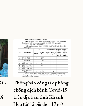
 20-
Thông báo công tác phòng,
chống dịch bệnh Covid-19
ới
trên địa bàn tỉnh Khánh
Hòa (từ 12 giờ đến 17 giờ