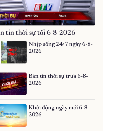
n tin thời sự tối 6-8-2026
Nhịp sống 24/7 ngày 6-8-
2026
Bản tin thời sự trưa 6-8-
2026
Khởi động ngày mới 6-8-
2026