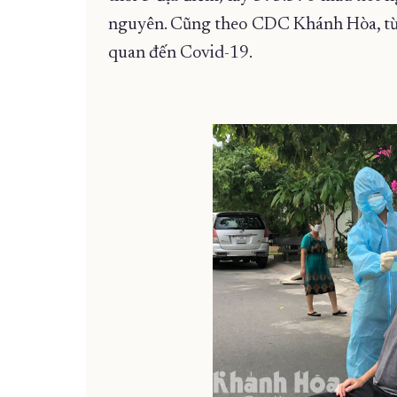
nguyên. Cũng theo CDC Khánh Hòa, từ 
quan đến Covid-19.