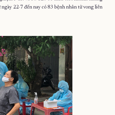
ngày 22-7 đến nay có 83 bệnh nhân tử vong liên