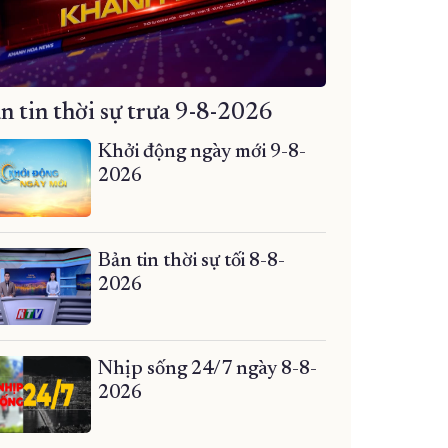
n tin thời sự trưa 9-8-2026
Khởi động ngày mới 9-8-
2026
Bản tin thời sự tối 8-8-
2026
Nhịp sống 24/7 ngày 8-8-
2026