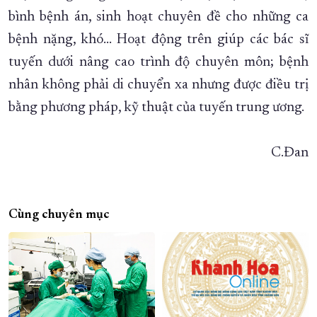
bình bệnh án, sinh hoạt chuyên đề cho những ca
bệnh nặng, khó... Hoạt động trên giúp các bác sĩ
tuyến dưới nâng cao trình độ chuyên môn; bệnh
nhân không phải di chuyển xa nhưng được điều trị
bằng phương pháp, kỹ thuật của tuyến trung ương.
C.Đan
Cùng chuyên mục