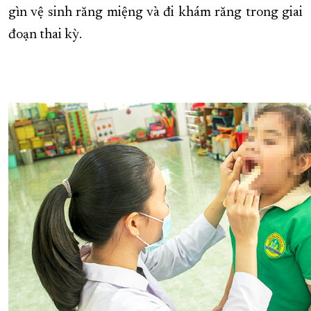
gìn vệ sinh răng miệng và đi khám răng trong giai
đoạn thai kỳ.