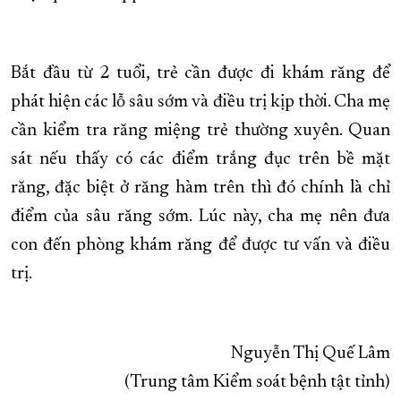
Bắt đầu từ 2 tuổi, trẻ cần được đi khám răng để
phát hiện các lỗ sâu sớm và điều trị kịp thời. Cha mẹ
cần kiểm tra răng miệng trẻ thường xuyên. Quan
sát nếu thấy có các điểm trắng đục trên bề mặt
răng, đặc biệt ở răng hàm trên thì đó chính là chỉ
điểm của sâu răng sớm. Lúc này, cha mẹ nên đưa
con đến phòng khám răng để được tư vấn và điều
trị.
Nguyễn Thị Quế Lâm
(Trung tâm Kiểm soát bệnh tật tỉnh)