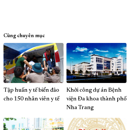
Cùng chuyên mục
Tập huấn y tế biển đảo
Khởi công dự án Bệnh
cho 150 nhân viên y tế
viện Đa khoa thành phố
Nha Trang