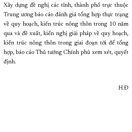
Xây dựng đề nghị các tỉnh, thành phố trực thuộc
Trung ương báo cáo đánh giá tổng hợp thực trạng
về quy hoạch, kiến trúc nông thôn trong 10 năm
qua và đề xuất, kiến nghị giải pháp về quy hoạch,
kiến trúc nông thôn trong giai đoạn tới để tổng
hợp, báo cáo Thủ tướng Chính phủ xem xét, quyết
định.
H.Đ