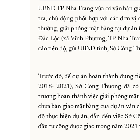
UBND TP. Nha Trang vừa có văn bản giao 
tra, chủ động phối hợp với các đơn vị 
thường, giải phóng mặt bằng tại dự án
Đắc Lộc (xã Vĩnh Phương, TP. Nha Trang
cáo tiến độ, gửi UBND tỉnh, Sở Công 
Trước đó, để dự án hoàn thành đúng tiế
2018- 2021), Sở Công Thương đã co
trương hoàn thành việc giải phóng mặt
chưa bàn giao mặt bằng của dự án vẫn ch
độ thực hiện dự án, dẫn đến việc Sở
đầu tư công được giao trong năm 2021 