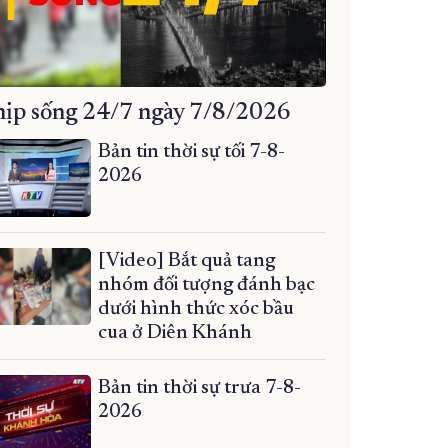
ịp sống 24/7 ngày 7/8/2026
Bản tin thời sự tối 7-8-
2026
[Video] Bắt quả tang
nhóm đối tượng đánh bạc
dưới hình thức xóc bầu
cua ở Diên Khánh
Bản tin thời sự trưa 7-8-
2026