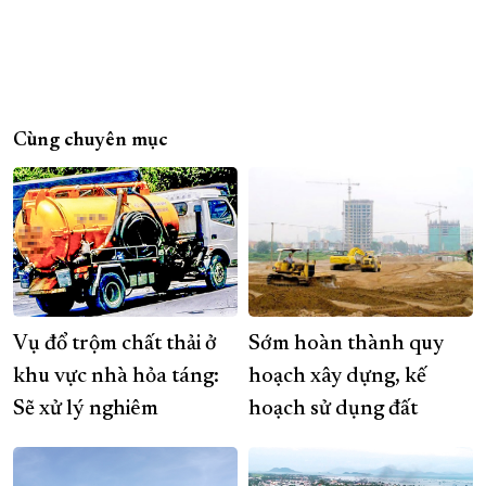
Cùng chuyên mục
Vụ đổ trộm chất thải ở
Sớm hoàn thành quy
khu vực nhà hỏa táng:
hoạch xây dựng, kế
Sẽ xử lý nghiêm
hoạch sử dụng đất