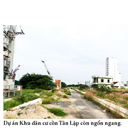
Dự án Khu dân cư cồn Tân Lập còn ngổn ngang.