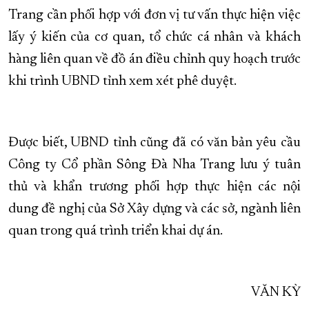
Trang cần phối hợp với đơn vị tư vấn thực hiện việc
lấy ý kiến của cơ quan, tổ chức cá nhân và khách
hàng liên quan về đồ án điều chỉnh quy hoạch trước
khi trình UBND tỉnh xem xét phê duyệt.
Được biết, UBND tỉnh cũng đã có văn bản yêu cầu
Công ty Cổ phần Sông Đà Nha Trang lưu ý tuân
thủ và khẩn trương phối hợp thực hiện các nội
dung đề nghị của Sở Xây dựng và các sở, ngành liên
quan trong quá trình triển khai dự án.
VĂN KỲ