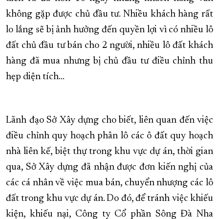
không gặp được chủ đầu tư. Nhiều khách hàng rất
lo lắng sẽ bị ảnh hưởng đến quyền lợi vì có nhiều lô
đất chủ đầu tư bán cho 2 người, nhiều lô đất khách
hàng đã mua nhưng bị chủ đầu tư điều chỉnh thu
hẹp diện tích…
Lãnh đạo Sở Xây dựng cho biết, liên quan đến việc
điều chỉnh quy hoạch phân lô các ô đất quy hoạch
nhà liên kế, biệt thự trong khu vực dự án, thời gian
qua, Sở Xây dựng đã nhận được đơn kiến nghị của
các cá nhân về việc mua bán, chuyển nhượng các lô
đất trong khu vực dự án. Do đó, để tránh việc khiếu
kiện, khiếu nại, Công ty Cổ phần Sông Đà Nha