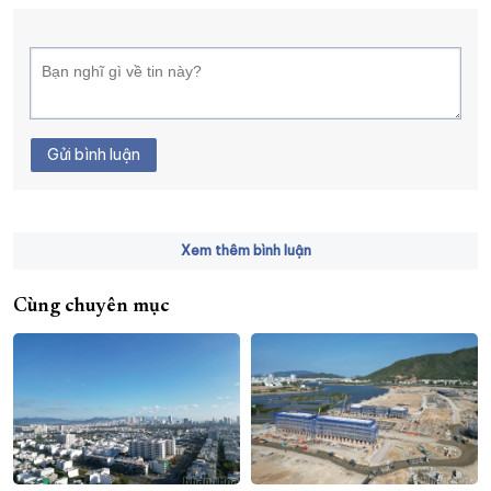
Gửi bình luận
Xem thêm bình luận
Cùng chuyên mục