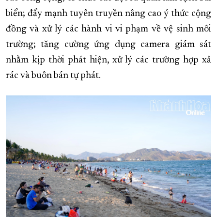
biển; đẩy mạnh tuyên truyền nâng cao ý thức cộng
đồng và xử lý các hành vi vi phạm về vệ sinh môi
trường; tăng cường ứng dụng camera giám sát
nhằm kịp thời phát hiện, xử lý các trường hợp xả
rác và buôn bán tự phát.