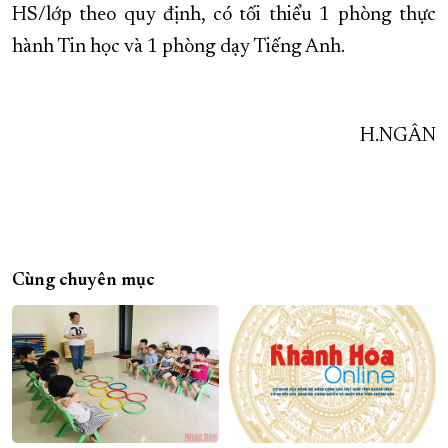
HS/lớp theo quy định, có tối thiểu 1 phòng thực
hành Tin học và 1 phòng dạy Tiếng Anh.
H.NGÂN
Cùng chuyên mục