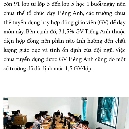
còn 91 lớp từ lớp 3 đến lớp 5 học 1 buổi/ngày nên
chưa thể tổ chức dạy Tiếng Anh, các trường chưa
thể tuyển dụng hay hợp đồng giáo viên (GV) để dạy
môn này. Bên cạnh đó, 31,5% GV Tiếng Anh thuộc
diện hợp đồng nên phần nào ảnh hưởng đến chất
lượng giáo dục và tính ổn định của đội ngũ. Việc
chưa tuyển dụng được GV Tiếng Anh cũng do một
số trường đã đủ định mức 1,5 GV/lớp.