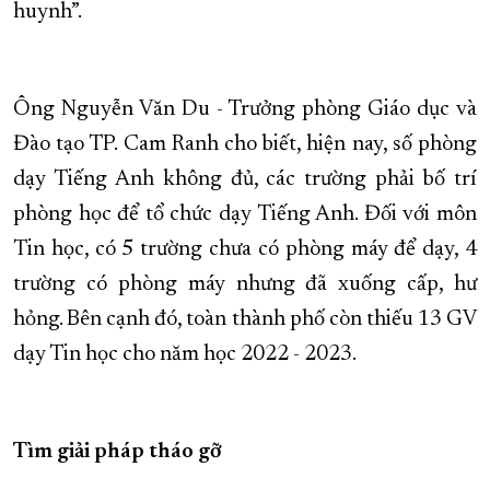
huynh”.
Ông Nguyễn Văn Du - Trưởng phòng Giáo dục và
Đào tạo TP. Cam Ranh cho biết, hiện nay, số phòng
dạy Tiếng Anh không đủ, các trường phải bố trí
phòng học để tổ chức dạy Tiếng Anh. Đối với môn
Tin học, có 5 trường chưa có phòng máy để dạy, 4
trường có phòng máy nhưng đã xuống cấp, hư
hỏng. Bên cạnh đó, toàn thành phố còn thiếu 13 GV
dạy Tin học cho năm học 2022 - 2023.
Tìm giải pháp tháo gỡ