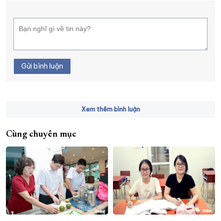
Gửi bình luận
Xem thêm bình luận
Cùng chuyên mục