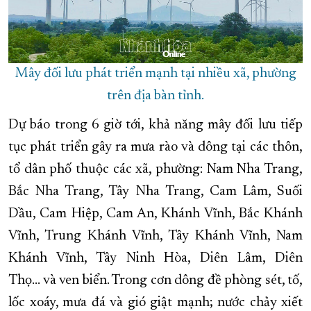
Mây đối lưu phát triển mạnh tại nhiều xã, phường
trên địa bàn tỉnh.
Dự báo trong 6 giờ tới, khả năng mây đối lưu tiếp
tục phát triển gây ra mưa rào và dông tại các thôn,
tổ dân phố thuộc các xã, phường: Nam Nha Trang,
Bắc Nha Trang, Tây Nha Trang, Cam Lâm, Suối
Dầu, Cam Hiệp, Cam An, Khánh Vĩnh, Bắc Khánh
Vĩnh, Trung Khánh Vĩnh, Tây Khánh Vĩnh, Nam
Khánh Vĩnh, Tây Ninh Hòa, Diên Lâm, Diên
Thọ... và ven biển. Trong cơn dông đề phòng sét, tố,
lốc xoáy, mưa đá và gió giật mạnh; nước chảy xiết