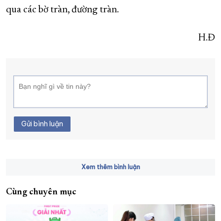
qua các bờ tràn, đường tràn.
H.Đ
Gửi bình luận
Xem thêm bình luận
Cùng chuyên mục