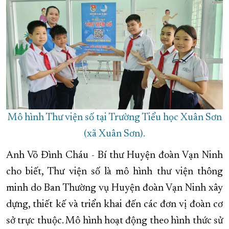
Mô hình Thư viện số tại Trường Tiểu học Xuân Sơn
(xã Xuân Sơn).
Anh Võ Đình Cháu - Bí thư Huyện đoàn Vạn Ninh
cho biết, Thư viện số là mô hình thư viện thông
minh do Ban Thường vụ Huyện đoàn Vạn Ninh xây
dựng, thiết kế và triển khai đến các đơn vị đoàn cơ
sở trực thuộc. Mô hình hoạt động theo hình thức sử