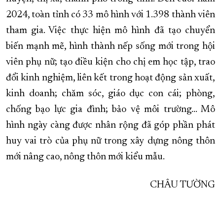
2024, toàn tỉnh có 33 mô hình với 1.398 thành viên
tham gia. Việc thực hiện mô hình đã tạo chuyển
biến mạnh mẽ, hình thành nếp sống mới trong hội
viên phụ nữ; tạo điều kiện cho chị em học tập, trao
đổi kinh nghiệm, liên kết trong hoạt động sản xuất,
kinh doanh; chăm sóc, giáo dục con cái; phòng,
chống bạo lực gia đình; bảo vệ môi trường... Mô
hình ngày càng được nhân rộng đã góp phần phát
huy vai trò của phụ nữ trong xây dựng nông thôn
mới nâng cao, nông thôn mới kiểu mẫu.
CHÂU TƯỜNG