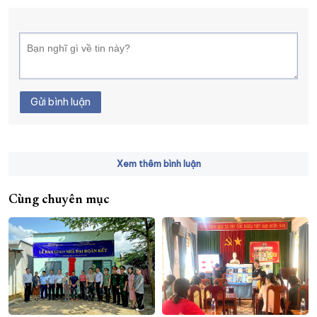
Gửi bình luận
Xem thêm bình luận
Cùng chuyên mục