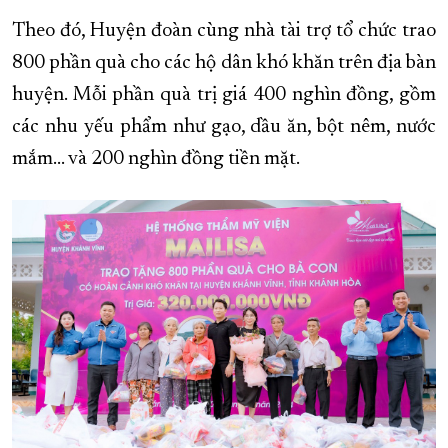
Theo đó, Huyện đoàn cùng nhà tài trợ tổ chức trao
800 phần quà cho các hộ dân khó khăn trên địa bàn
huyện. Mỗi phần quà trị giá 400 nghìn đồng, gồm
các nhu yếu phẩm như gạo, dầu ăn, bột nêm, nước
mắm... và 200 nghìn đồng tiền mặt.