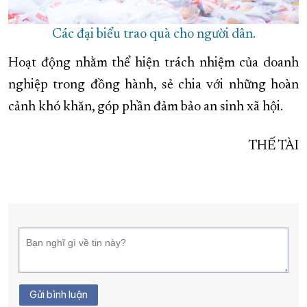
Các đại biểu trao quà cho người dân.
Hoạt động nhằm thể hiện trách nhiệm của doanh
nghiệp trong đồng hành, sẻ chia với những hoàn
cảnh khó khăn, góp phần đảm bảo an sinh xã hội.
THẾ TÀI
Gửi bình luận