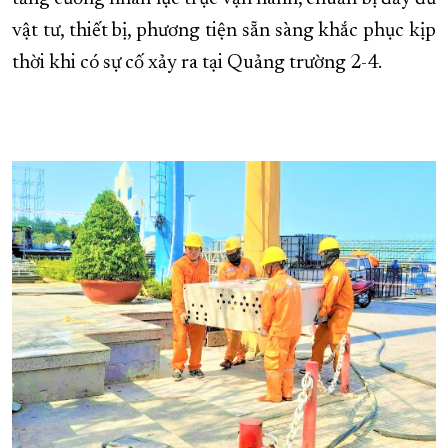
vật tư, thiết bị, phương tiện sẵn sàng khắc phục kịp
thời khi có sự cố xảy ra tại Quảng trường 2-4.