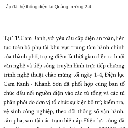
Lắp đặt hệ thống điện tại Quảng trường 2-4
Tại TP. Cam Ranh, với yêu cầu cấp điện an toàn, liên
tục toàn bộ phụ tải khu vực trung tâm hành chính
của thành phố, trọng điểm là thời gian diễn ra buổi
văn nghệ và tiếp sóng truyền hình trực tiếp chương
trình nghệ thuật chào mừng tối ngày 1-4, Điện lực
Cam Ranh - Khánh Sơn đã phối hợp cùng ban tổ
chức đấu nối nguồn điện vào các tủ tổng và các tủ
phân phối do đơn vị tổ chức sự kiện bố trí; kiểm tra,
vệ sinh công nghiệp, theo dõi thông số vận hành,
cân pha, san tải các trạm biến áp. Điện lực cũng đã