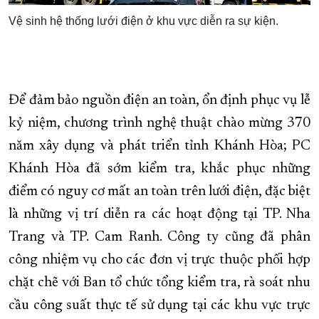
Vệ sinh hệ thống lưới điện ở khu vực diễn ra sự kiện.
Để đảm bảo nguồn điện an toàn, ổn định phục vụ lễ
kỷ niệm, chương trình nghệ thuật chào mừng 370
năm xây dụng và phát triển tỉnh Khánh Hòa; PC
Khánh Hòa đã sớm kiểm tra, khắc phục những
điểm có nguy cơ mất an toàn trên lưới điện, đặc biệt
là những vị trí diễn ra các hoạt động tại TP. Nha
Trang và TP. Cam Ranh. Công ty cũng đã phân
công nhiệm vụ cho các đơn vị trực thuộc phối hợp
chặt chẽ với Ban tổ chức tổng kiểm tra, rà soát nhu
cầu công suất thực tế sử dụng tại các khu vực trực