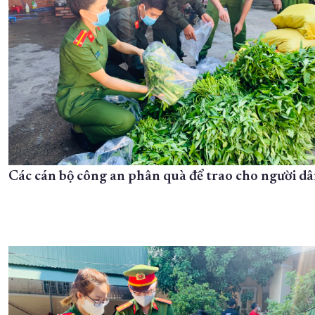
Các cán bộ công an phân quà để trao cho người d