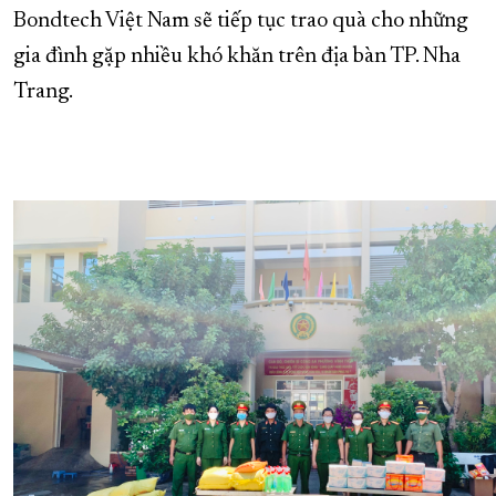
Bondtech Việt Nam sẽ tiếp tục trao quà cho những
gia đình gặp nhiều khó khăn trên địa bàn TP. Nha
Trang.