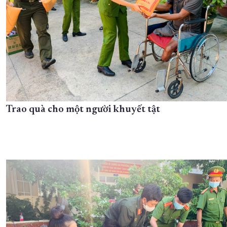
Trao quà cho một người khuyết tật