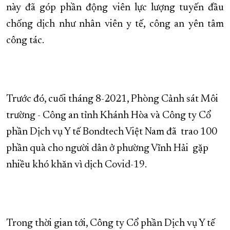
này đã góp phần động viên lực lượng tuyến đầu
chống dịch như nhân viên y tế, công an yên tâm
công tác.
Trước đó, cuối tháng 8-2021, Phòng Cảnh sát Môi
trường - Công an tỉnh Khánh Hòa và Công ty Cổ
phần Dịch vụ Y tế Bondtech Việt Nam đã trao 100
phần quà cho người dân ở phường Vĩnh Hải gặp
nhiều khó khăn vì dịch Covid-19.
Trong thời gian tới, Công ty Cổ phần Dịch vụ Y tế