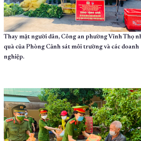
Thay mặt người dân, Công an phường Vĩnh Thọ n
quà của Phòng Cảnh sát môi trường và các doanh
nghiệp.