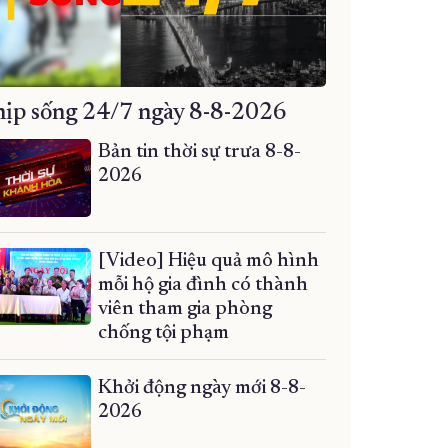
ịp sống 24/7 ngày 8-8-2026
Bản tin thời sự trưa 8-8-
2026
[Video] Hiệu quả mô hình
mỗi hộ gia đình có thành
viên tham gia phòng
chống tội phạm
Khởi động ngày mới 8-8-
2026