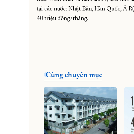
tại các nước: Nhật Bản, Hàn Quốc, Ả R
40 triệu đồng/tháng.
Cùng chuyên mục