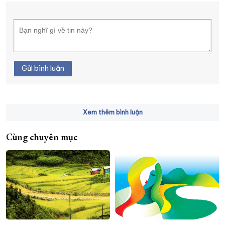
Gửi bình luận
Xem thêm bình luận
Cùng chuyên mục