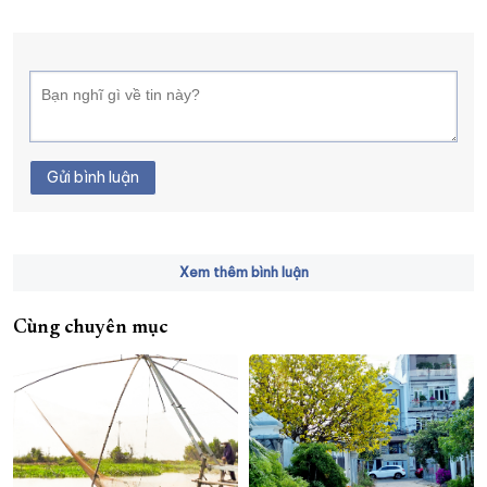
Gửi bình luận
Xem thêm bình luận
Cùng chuyên mục