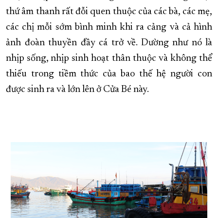
thứ âm thanh rất đỗi quen thuộc của các bà, các mẹ,
các chị mỗi sớm bình minh khi ra cảng và cả hình
ảnh đoàn thuyền đầy cá trở về. Dường như nó là
nhịp sống, nhịp sinh hoạt thân thuộc và không thể
thiếu trong tiềm thức của bao thế hệ người con
được sinh ra và lớn lên ở Cửa Bé này.