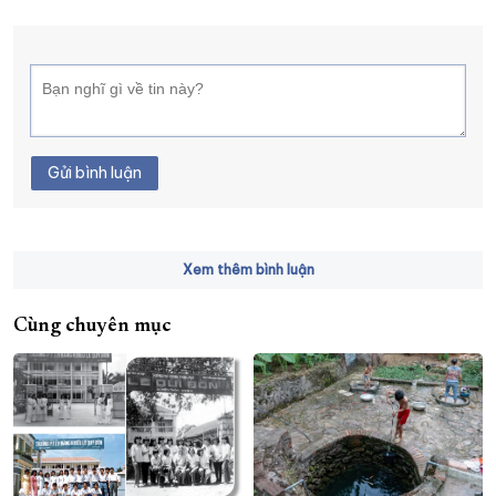
Gửi bình luận
Xem thêm bình luận
Cùng chuyên mục