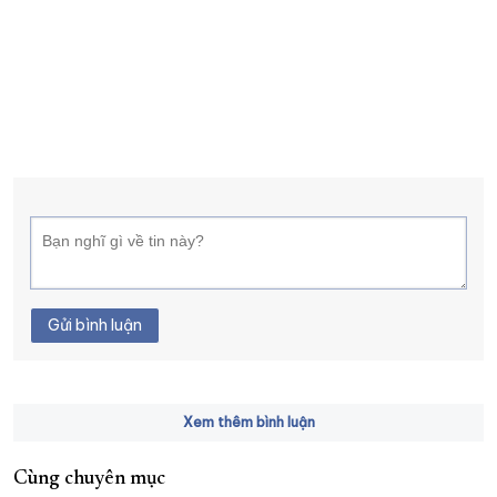
Gửi bình luận
Xem thêm bình luận
Cùng chuyên mục