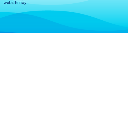
website này