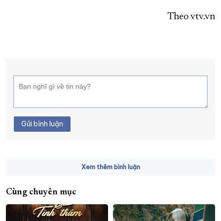
Theo vtv.vn
Gửi bình luận
Xem thêm bình luận
Cùng chuyên mục