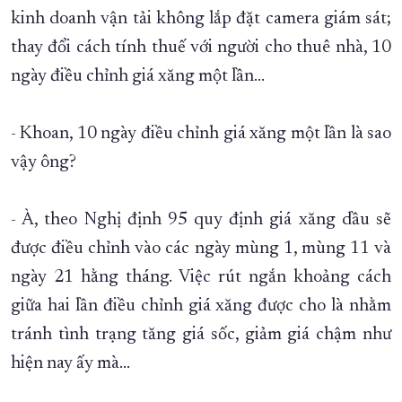
kinh doanh vận tải không lắp đặt camera giám sát;
thay đổi cách tính thuế với người cho thuê nhà, 10
ngày điều chỉnh giá xăng một lần…
- Khoan, 10 ngày điều chỉnh giá xăng một lần là sao
vậy ông?
- À, theo Nghị định 95 quy định giá xăng dầu sẽ
được điều chỉnh vào các ngày mùng 1, mùng 11 và
ngày 21 hằng tháng. Việc rút ngắn khoảng cách
giữa hai lần điều chỉnh giá xăng được cho là nhằm
tránh tình trạng tăng giá sốc, giảm giá chậm như
hiện nay ấy mà…