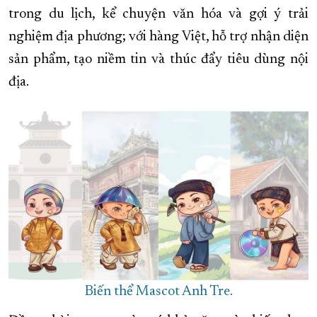
trong du lịch, kể chuyện văn hóa và gợi ý trải
nghiệm địa phương; với hàng Việt, hỗ trợ nhận diện
sản phẩm, tạo niềm tin và thúc đẩy tiêu dùng nội
địa.
Biến thể Mascot Anh Tre.