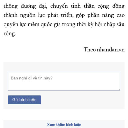
thông đương đại, chuyển tinh thần cộng đồng
thành nguồn lực phát triển, góp phần nâng cao
quyền lực mềm quốc gia trong thời kỳ hội nhập sâu
rộng.
Theo nhandan.vn
Gửi bình luận
Xem thêm bình luận