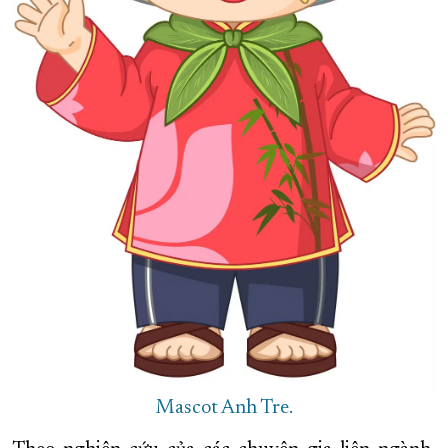
Mascot Anh Tre.