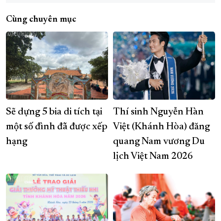
Cùng chuyên mục
Sẽ dựng 5 bia di tích tại
Thí sinh Nguyễn Hàn
một số đình đã được xếp
Việt (Khánh Hòa) đăng
hạng
quang Nam vương Du
lịch Việt Nam 2026