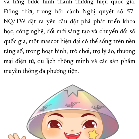
và từng bước hình thành thương hiệu quốc gia.
Đồng thời, trong bối cảnh Nghị quyết số 57-
NQ/TW đặt ra yêu cầu đột phá phát triển khoa
học, công nghệ, đổi mới sáng tạo và chuyển đổi số
quốc gia, một mascot hiện đại có thể sống trên nền
tảng số, trong hoạt hình, trò chơi, trợ lý ảo, thương
mại điện tử, du lịch thông minh và các sản phẩm
truyền thông đa phương tiện.