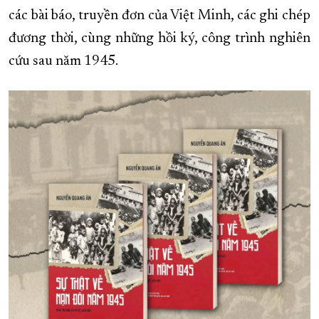
các bài báo, truyền đơn của Việt Minh, các ghi chép
đương thời, cùng những hồi ký, công trình nghiên
cứu sau năm 1945.