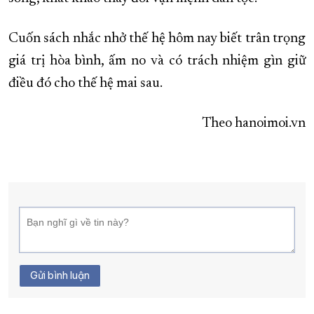
Cuốn sách nhắc nhở thế hệ hôm nay biết trân trọng
giá trị hòa bình, ấm no và có trách nhiệm gìn giữ
điều đó cho thế hệ mai sau.
Theo hanoimoi.vn
Gửi bình luận