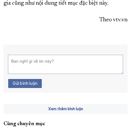
gia cũng như nội dung tiết mục đặc biệt này.
Theo vtv.vn
Gửi bình luận
Xem thêm bình luận
Cùng chuyên mục