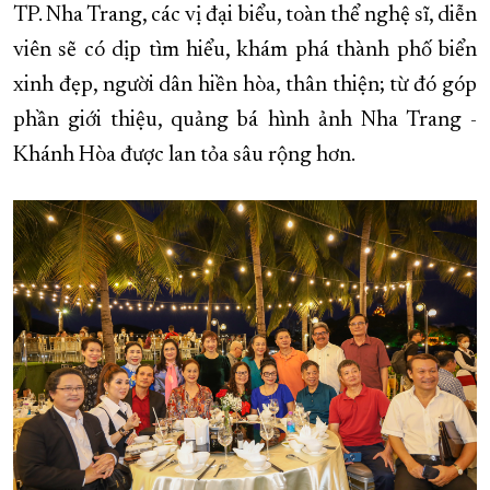
TP. Nha Trang, các vị đại biểu, toàn thể nghệ sĩ, diễn
viên sẽ có dịp tìm hiểu, khám phá thành phố biển
xinh đẹp, người dân hiền hòa, thân thiện; từ đó góp
phần giới thiệu, quảng bá hình ảnh Nha Trang -
Khánh Hòa được lan tỏa sâu rộng hơn.