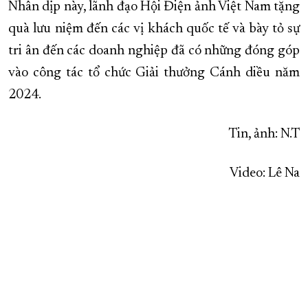
Nhân dịp này, lãnh đạo Hội Điện ảnh Việt Nam tặng
quà lưu niệm đến các vị khách quốc tế và bày tỏ sự
tri ân đến các doanh nghiệp đã có những đóng góp
vào công tác tổ chức Giải thưởng Cánh diều năm
2024.
Tin, ảnh: N.T
Video: Lê Na