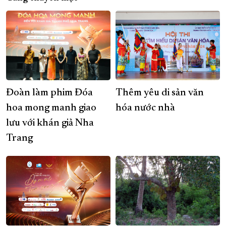
Đoàn làm phim Đóa
Thêm yêu di sản văn
hoa mong manh giao
hóa nước nhà
lưu với khán giả Nha
Trang