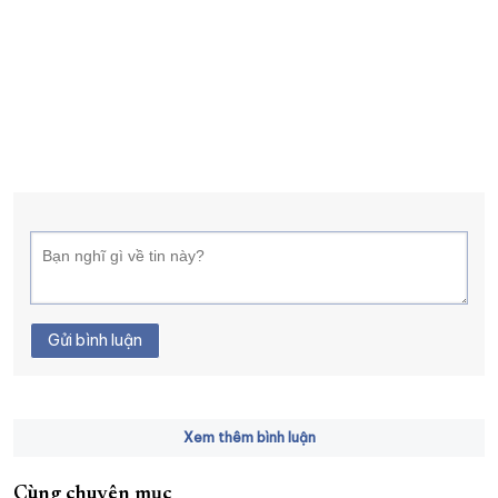
Gửi bình luận
Xem thêm bình luận
Cùng chuyên mục