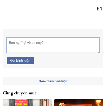
B.T
Gửi bình luận
Xem thêm bình luận
Cùng chuyên mục