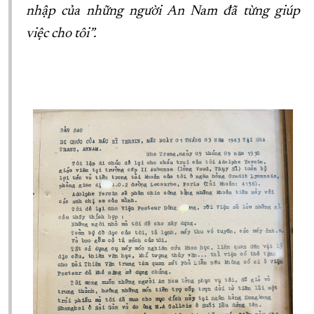
nhập của những người An Nam đã từng giúp
việc cho tôi”.