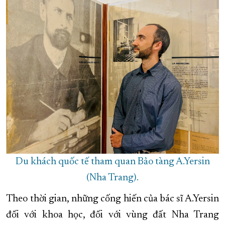
Du khách quốc tế tham quan Bảo tàng A.Yersin
(Nha Trang).
Theo thời gian, những cống hiến của bác sĩ A.Yersin
đối với khoa học, đối với vùng đất Nha Trang